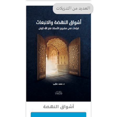
العديد من التنزيلات
أشواق النهضة