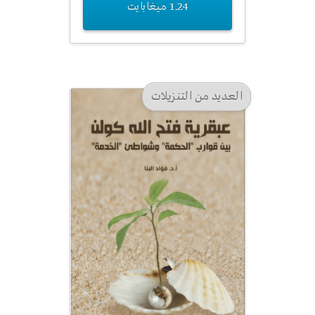
1.24 ميغابايت
العديد من التنزيلات