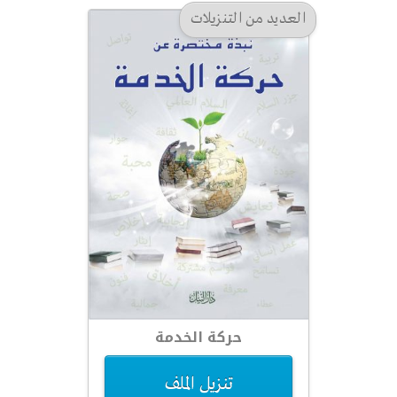
العديد من التنزيلات
حركة الخدمة
تنزيل الملف