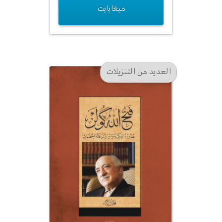
ميغابايت
العديد من التنزيلات