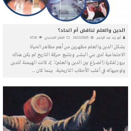
الدين والعلم تناقض أم اتحاد؟
أبو زيد عبد الرحيم
16/11/2025
الفكر التجديدي
4718
يشكل الدين والعلم مظهرين من أهم مظاهر الحياة
الاجتماعية لدى بني البشر. وبتتبع حركة التاريخ لم يكن هناك
بروز لفكرة (الصراع بين الدين والعلم)؛ إذ كانت الهيمنة للدين
وتوجيهاته في أغلب الأحقاب التاريخية، بينما كان
...