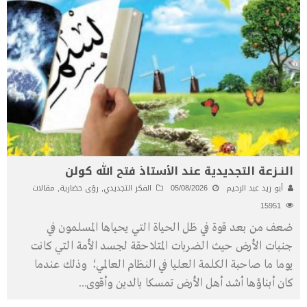
النـزعة التجديدية عند الأستاذ فتح الله كولن
أبو زيد عبد الرحيم
05/08/2026
الفكر التجديدي
,
رؤى حضارية
,
مقالات
15951
ضعف من بعد قوة في ظل الحياة التي يحياها المسلمون في
جنبات الأرض حيث الضربات المتلاحقة لجسد الأمة التي كانت
يوما ما صاحبة الكلمة العليا في النظام العالمي؛ وذلك عندما
كان أبناؤها أشد أهل الأرض تمسكا بالدين وأقوى
...