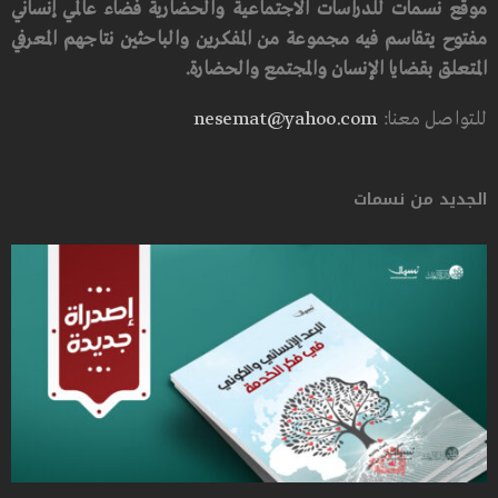
موقع نسمات للدراسات الاجتماعية والحضارية فضاء عالمي إنساني
مفتوح يتقاسم فيه مجموعة من المفكرين والباحثين نتاجهم المعرفي
المتعلق بقضايا الإنسان والمجتمع والحضارة.
للتواصل معنا:
nesemat@yahoo.com
الجديد من نسمات