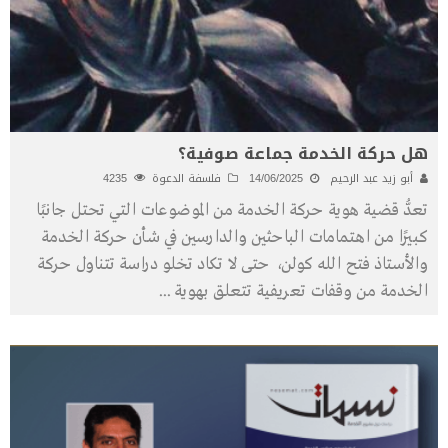
هل حركة الخدمة جماعة صوفية؟
أبو زيد عبد الرحيم
14/06/2025
فلسفة الدعوة
4235
تعدُّ قضية هوية حركة الخدمة من الموضوعات التي تحتل جانبًا
كبيرًا من اهتمامات الباحثين والدارسين في شأن حركة الخدمة
والأستاذ فتح الله كولن، حتى لا تكاد تخلو دراسة تتناول حركة
الخدمة من وقفات تعريفية تتعلق بهوية
...