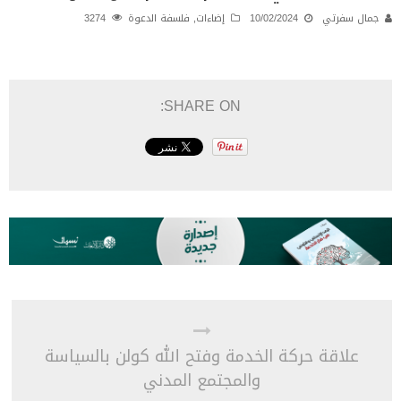
جمال سفرتي
10/02/2024
إضاءات
,
فلسفة الدعوة
3274
SHARE ON:
علاقة حركة الخدمة وفتح الله كولن بالسياسة
والمجتمع المدني