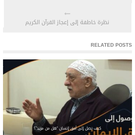
نظرة خاطفة إلى إعجاز القرآن الكريم
RELATED POSTS
كيف نصل إلى أفق إنسان “هل من مزيد”؟