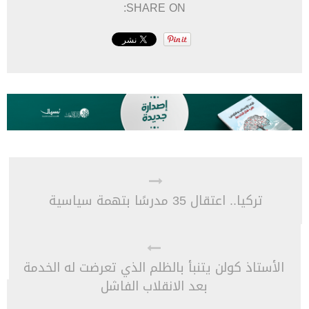
SHARE ON:
تركيا.. اعتقال 35 مدرسًا بتهمة سياسية
الأستاذ كولن يتنبأ بالظلم الذي تعرضت له الخدمة
بعد الانقلاب الفاشل