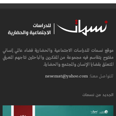
موقع نسمات للدراسات الاجتماعية والحضارية فضاء عالمي إنساني
مفتوح يتقاسم فيه مجموعة من المفكرين والباحثين نتاجهم المعرفي
المتعلق بقضايا الإنسان والمجتمع والحضارة.
للتواصل معنا:
nesemat@yahoo.com
الجديد من نسمات