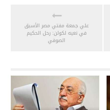
علي جمعة مفتي مصر الأسبق
في نعيه لكولن: رحل الحكيم
الصوفي