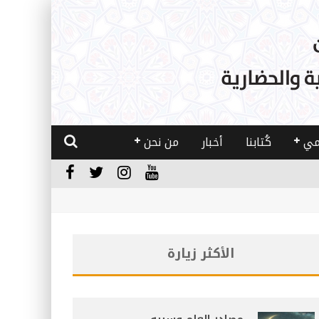
مي
كُتابنا
أخبار
من نحن
الأكثر زيارة