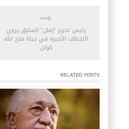
رئيس تحرير “زمان” السابق يروي
اللحظات الأخيرة في حياة فتح الله
كولن
RELATED POSTS