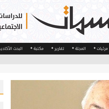
مرئيات
المجلة
تقارير
مكتبة
البحث الأكادي