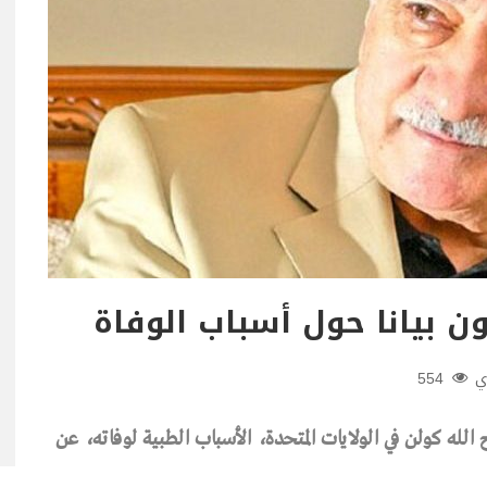
ون بيانا حول أسباب الوفاة
ي
554
 الله كولن في الولايات المتحدة، الأسباب الطبية لوفاته، عن