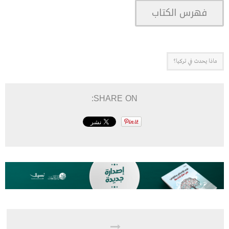
فهرس الكتاب
ماذا يحدث في تركيا؟
SHARE ON: