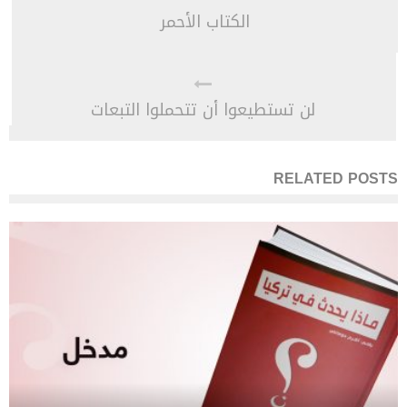
الكتاب الأحمر
لن تستطيعوا أن تتحملوا التبعات
RELATED POSTS