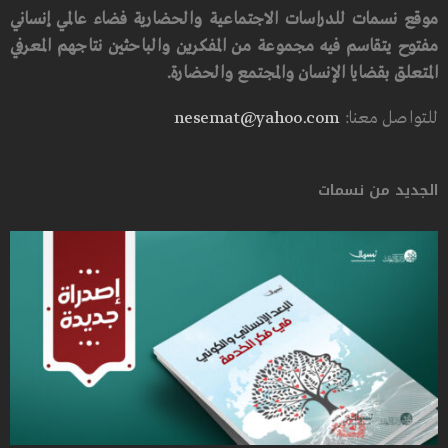
موقع نسمات للدراسات الاجتماعية والحضارية فضاء عالمي إنساني
مفتوح يتقاسم فيه مجموعة من المفكرين والباحثين نتاجهم المعرفي
المتعلق بقضايا الإنسان والمجتمع والحضارة.
للتواصل معنا:
nesemat@yahoo.com
الجديد من نسمات