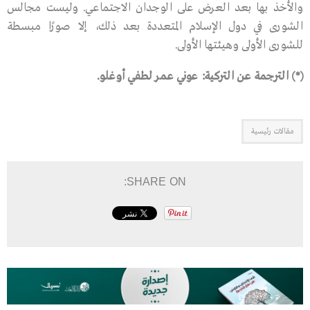
والأخذ بها بعد العرض على الوجدان الاجتماعي. وليست مجالس
الشورى في دول الإسلام المتعددة بعد ذلك، إلا صورًا مبسطة
للشورى الأولى وهيئتها الأولى.
(*) الترجمة عن التركية: عوني عمر لطفي أوغلو.
مقالات رئيسية
SHARE ON: