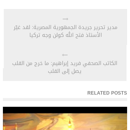
مدير تحرير جريدة الجمهورية المصرية: لقد غيّر
الأستاذ فتح الله كولن وجه تركيا
الكاتب الصحفي فريد إبراهيم: ما خرج من القلب
يصل إلى القلب
RELATED POSTS