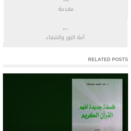
مقدمة
أمة النور والشفاء
RELATED POSTS