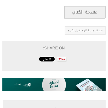
مقدمة الكتاب
فلسفة جديدة لفهم القرآن الكريم
SHARE ON: