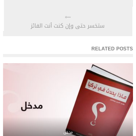
ستخسر حتى وإن كنت أنت الفائز
RELATED POSTS
مدخل