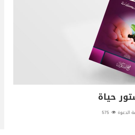
تور حياة
 الدعوة
575