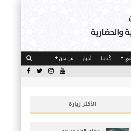
مي
كُتابنا
أخبار
من نحن
الأكثر زيارة