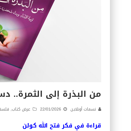
من البذرة إلى الثمرة.. دس
نسمات أونلاين
22/01/2026
عرض كتاب
,
فلسفة
قراءة في فكر فتح الله كولن