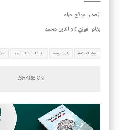
ــــــــــــــــــــــــــــــــــــــــــــــــــــــــ
المصدر: موقع حراء
بقلم: فوزي تاج الدين محمد
أبعاد التربية##
إلى الثمرة##
التربية الدينية للطفل##
الدقة
SHARE ON: