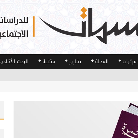
مرئيات
المجلة
تقارير
مكتبة
البحث الأكادي