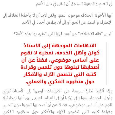
في العلم والدعوة تستحق أن تبقى في ذيل الأمم.
أيها الأخوة! الخلاف موجود، نعم، ولكن لابد أن لا يأخذنا الخلاف إلى
التطرف والبعد عن الحق أو إلى أن يطعن أحدنا في الآخر.
أليس “فقه الاختلاف” من أهم المزايا التي تتفرد بها هذه الأمة؟
الاتهامات الموجهة إلى الأستاذ
كولن وأهل الخدمة، نمطية لا تقوم
على أساس موضوعي، فضلاً عن أن
أصحابها تبنوها دون تلمس وقراءة
كتبه التي تتضمن الآراء والأفكار
حول منظوره الفكري والعملي.
وإذا ألقينا نظرة سريعة على الاتهامات الموجهة إلى الأستاذ كولن
وأهل الخدمة، سواء في تركيا أو في العالم العربي نرى أنها نمطية لا
تقوم على أساس موضوعي، فضلاً عن أن أصحابها تبنوها دون تلمس
وقراءة كتبه التي تتضمن الآراء والأفكار حول منظوره الفكري