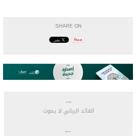
SHARE ON:
القائد الرباني لا يموت