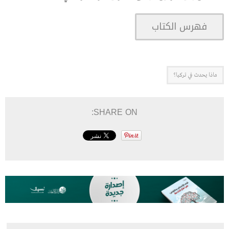
فهرس الكتاب
ماذا يحدث في تركيا؟
SHARE ON: