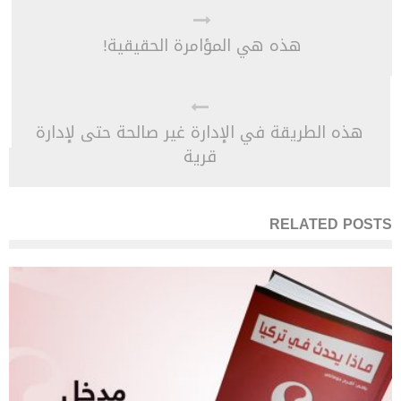
هذه هي المؤامرة الحقيقية!
هذه الطريقة في الإدارة غير صالحة حتى لإدارة
قرية
RELATED POSTS