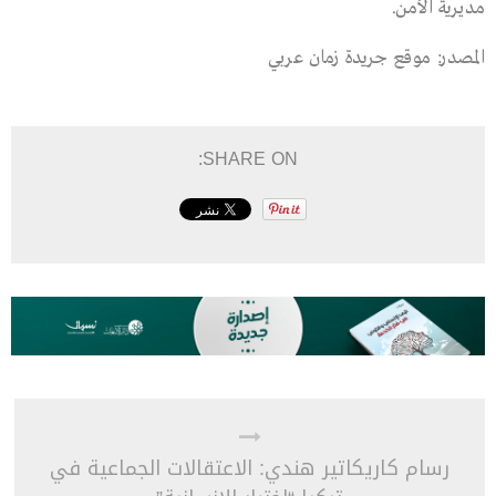
مديرية الأمن.
المصدر: موقع جريدة زمان عربي
SHARE ON:
رسام كاريكاتير هندي: الاعتقالات الجماعية في