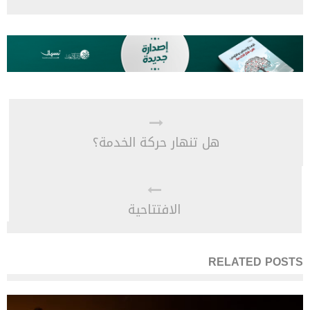
هل تنهار حركة الخدمة؟
الافتتاحية
RELATED POSTS