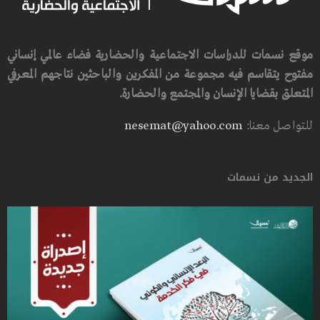
موقع نسمات للدراسات الاجتماعية والحضارية فضاء عالمي إنساني
مفتوح يتقاسم فيه مجموعة من المفكرين والباحثين نتاجهم المعرفي
المتعلق بقضايا الإنسان والمجتمع والحضارة.
للتواصل معنا:
nesemat@yahoo.com
الجديد من نسمات