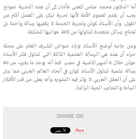
أما الدكتور محمد عباس المغنى فأشار إلى أن هذه التجربة نموذج
يجب أن يقدم لعموم الأمة لأنها تجربة تركز على العمل أكثر من
القول، وأن الأستاذ كولن وتجربة الخدمة لا يكفيها رسالة واحدة بل
تحتاج رسائل متعددة تتناولها من كافة جوانبها المختلفة.
ومن جانبه أوضح الأستاذ نوزاد صواش المشرف العام على مجلة
حراء أن هذه هي الرسالة العلمية الثالثة التي تتناول فكر الأستاذ
جولن خلال 6 أشهر الماضية في مصر، كما أنه يوجد ما يقرب من 60
رسالة علمية تتناول الأستاذ كولن في أنحاء العالم العربي مما يدل
على أن العقل العربي لا يؤثر فيه التشويه وأنه يعلى من قدر الأفكار
البناءة والتجارب الحية الرائدة .
SHARE ON: