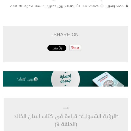
محمد ياسين
14/12/2024
إضاءات
,
رؤى حضارية
,
فلسفة الدعوة
2098
SHARE ON:
“الرؤية الشمولية” قراءة في كتاب البيان الخالد
(الحلقة 9)