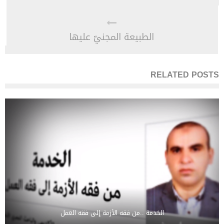
الطبيعة المجنيّ عليها
RELATED POSTS
الخدمة ..من فقه الأزمة إلى فقه العمل