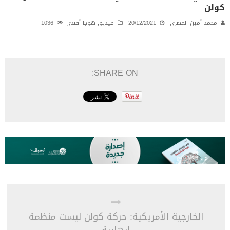
كولن
محمد أمين المصري
20/12/2021
فيديو
,
هوجا أفندي
1036
SHARE ON:
الخارجية الأمريكية: حركة كولن ليست منظمة