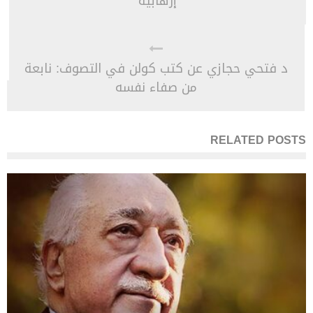
إرهابية
د فتحي حجازي عن كتب كولن في التصوف: نابعة
من صفاء نفسه
RELATED POSTS