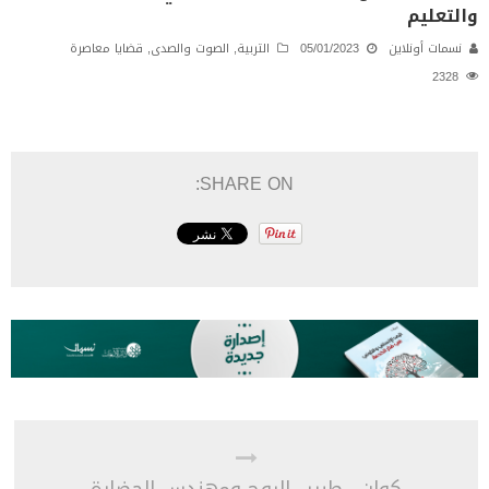
والتعليم
نسمات أونلاين
05/01/2023
التربية
,
الصوت والصدى
,
قضايا معاصرة
2328
SHARE ON: