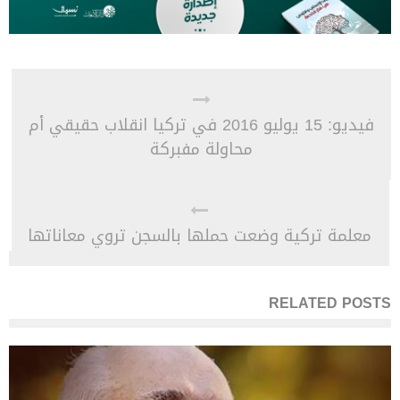
فيديو: 15 يوليو 2016 في تركيا انقلاب حقيقي أم
محاولة مفبركة
معلمة تركية وضعت حملها بالسجن تروي معاناتها
RELATED POSTS