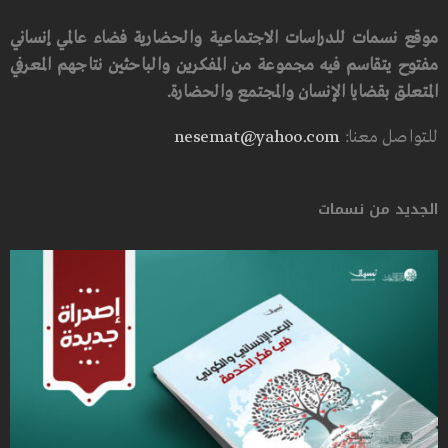
موقع نسمات للدراسات الاجتماعية والحضارية فضاء عالمي إنساني
مفتوح يتقاسم فيه مجموعة من المفكرين والباحثين نتاجهم المعرفي
المتعلق بقضايا الإنسان والمجتمع والحضارة.
للتواصل معنا:
nesemat@yahoo.com
الجديد من نسمات