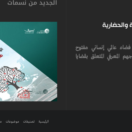
الجديد من نسمات
ضاء عالمي إنساني مفتوح
م المعرفي المتعلق بقضايا
الرئيسية
تصنيفات
موضوعات
مر