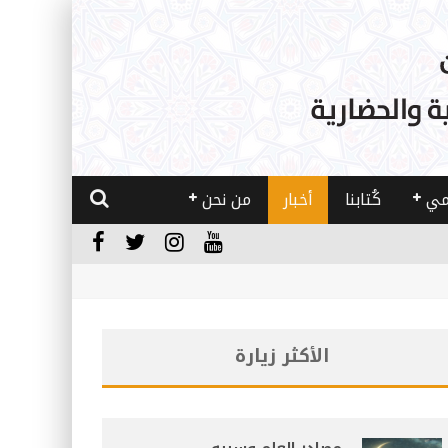
مي
كُتابنا
أخبار
من نحن
الأكثر زيارة