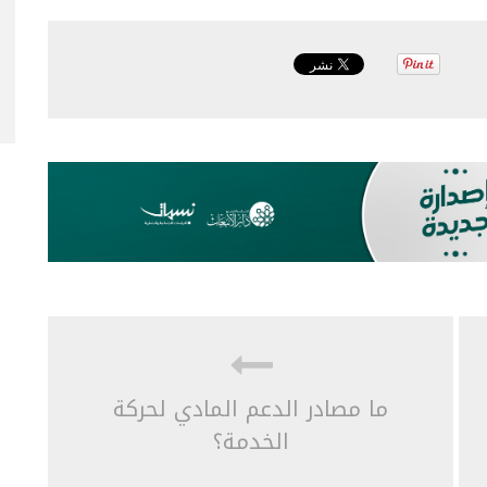
ما مصادر الدعم المادي لحركة
الخدمة؟