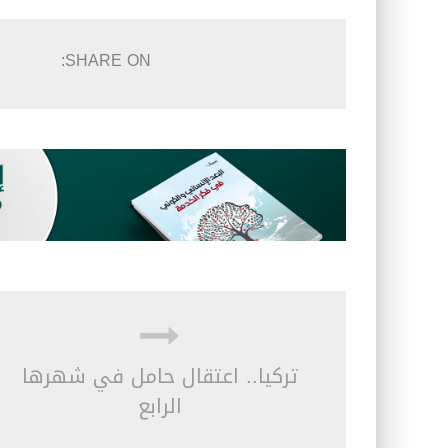
SHARE ON:
تركيا.. اعتقال حامل في شهرها
الرابع