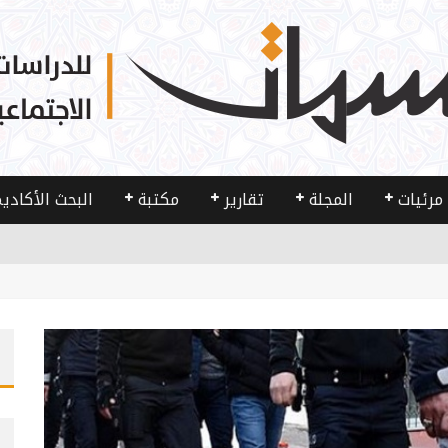
مرئيات
المجلة
تقارير
مكتبة
البحث الأكادي