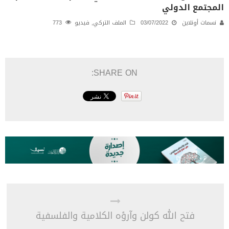
المجتمع الدولي
نسمات أونلاين
03/07/2022
الملف التركي
,
فيديو
773
SHARE ON:
فتح الله كولن وآرؤه الكلامية والفلسفية