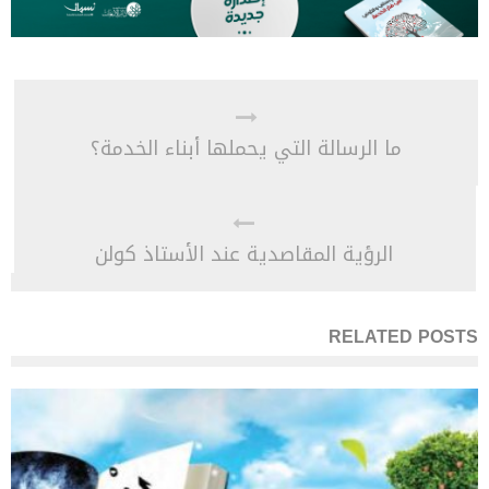
ما الرسالة التي يحملها أبناء الخدمة؟
الرؤية المقاصدية عند الأستاذ كولن
RELATED POSTS