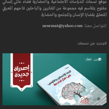
موقع نسمات للدراسات الاجتماعية والحضارية فضاء عالمي إنساني
مفتوح يتقاسم فيه مجموعة من المفكرين والباحثين نتاجهم المعرفي
المتعلق بقضايا الإنسان والمجتمع والحضارة.
للتواصل معنا:
nesemat@yahoo.com
الجديد من نسمات