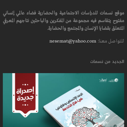
موقع نسمات للدراسات الاجتماعية والحضارية فضاء عالمي إنساني
مفتوح يتقاسم فيه مجموعة من المفكرين والباحثين نتاجهم المعرفي
المتعلق بقضايا الإنسان والمجتمع والحضارة.
للتواصل معنا:
nesemat@yahoo.com
الجديد من نسمات