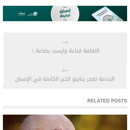
الثقافة قناعة وليست بضاعة..!
الخدمة تفجر ينابيع الخير الكامنة في الإنسان
RELATED POSTS