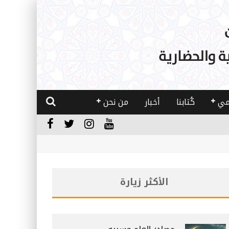
مي
كُتابنا
أخبار
من نحن
الأكثر زيارة