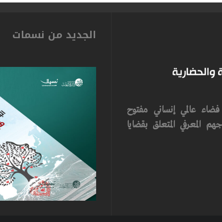
الجديد من نسمات
ضاء عالمي إنساني مفتوح
م المعرفي المتعلق بقضايا