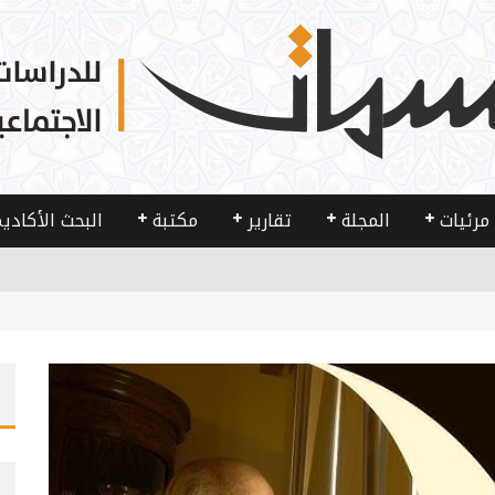
مرئيات
المجلة
تقارير
مكتبة
البحث الأكادي