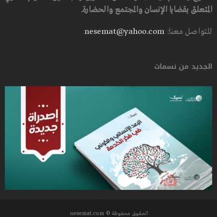
المتعلق بقضايا الإنسان والمجتمع والحضارة.
للتواصل معنا:
nesemat@yahoo.com
الجديد من نسمات
الحقوق محفوظة © nesemat.com