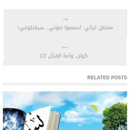
معتقل تركي: اسمعوا صوتي.. سيقتلونني!
كولن، وأمة القرآن (2)
RELATED POSTS