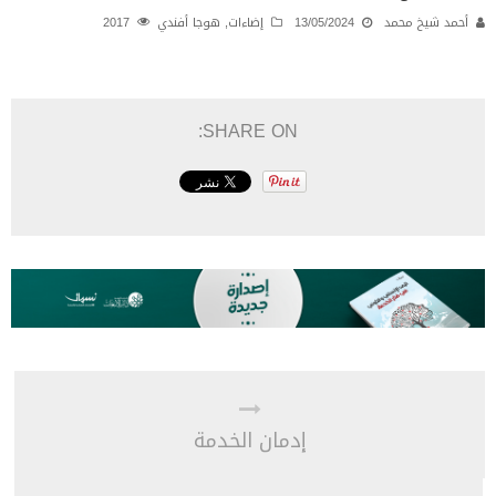
أحمد شيخ محمد
13/05/2024
إضاءات
,
هوجا أفندي
2017
SHARE ON:
إدمان الخدمة