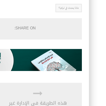
ماذا يحدث في تركيا؟
SHARE ON:
هذه الطريقة في الإدارة غير