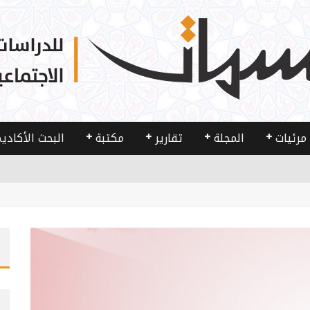
مرئيات
المجلة
تقارير
مكتبة
البحث الأكادي