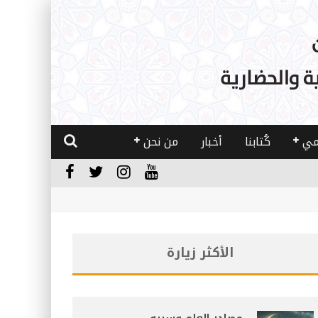
مي
كُتابنا
أخبار
من نحن
الأكثر زيارة