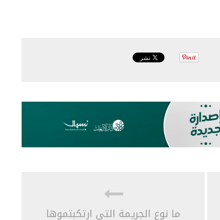
ما نوع الجريمة التي ارتكبتموها