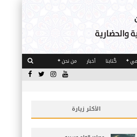
مي
كُتابنا
أخبار
من نحن
الأكثر زيارة