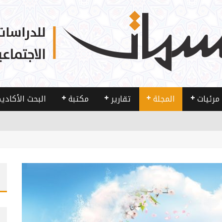
مرئيات
المجلة
تقارير
مكتبة
البحث الأكادي