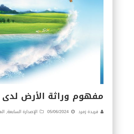
مفهوم وراثة الأرض لدى 
فريدة زمرد
05/06/2024
الإصدارة السابعة
,
الم