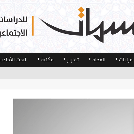
مرئيات
المجلة
تقارير
مكتبة
البحث الأكادي