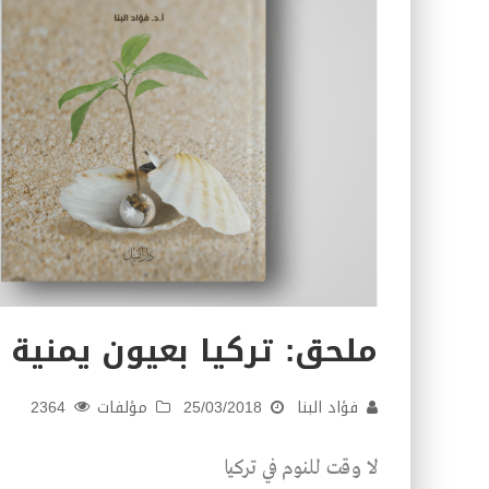
ملحق: تركيا بعيون يمنية
فؤاد البنا
25/03/2018
مؤلفات
2364
لا وقت للنوم في تركيا