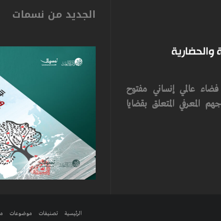
الجديد من نسمات
ضاء عالمي إنساني مفتوح
م المعرفي المتعلق بقضايا
الرئيسية
تصنيفات
موضوعات
مر