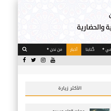
مي
كُتابنا
أخبار
من نحن
الأكثر زيارة