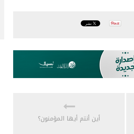
أين أنتم أيها المؤمنون؟