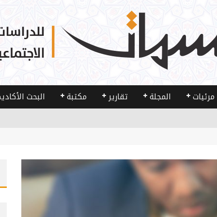
مرئيات
المجلة
تقارير
مكتبة
البحث الأكادي