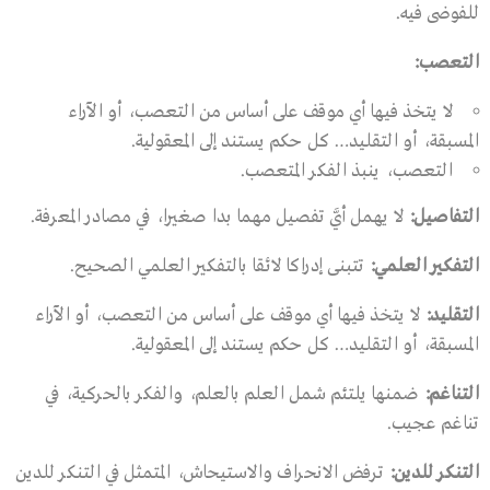
للفوضى فيه.
التعصب
:
لا يتخذ فيها أي موقف على أساس من التعصب، أو الآراء
المسبقة، أو التقليد… كل حكم يستند إلى المعقولية.
التعصب، ينبذ الفكر المتعصب.
التفاصيل
:
لا يهمل أيَّ تفصيل مهما بدا صغيرا، في مصادر المعرفة.
التفكير العلمي
:
تتبنى إدراكا لائقا بالتفكير العلمي الصحيح.
التقليد
:
لا يتخذ فيها أي موقف على أساس من التعصب، أو الآراء
المسبقة، أو التقليد… كل حكم يستند إلى المعقولية.
التناغم
:
ضمنها يلتئم شمل العلم بالعلم، والفكر بالحركية، في
تناغم عجيب.
التنكر للدين
:
ترفض الانحراف والاستيحاش، المتمثل في التنكر للدين