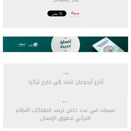
SHARE ON:
أذرع أردوغان تمتد إلى خارج تركيا
نسمات في عدد خاص ترصد انتهاكات النظام
التركي لحقوق الإنسان