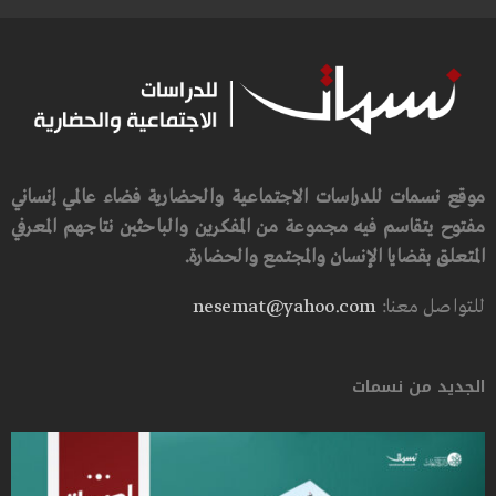
موقع نسمات للدراسات الاجتماعية والحضارية فضاء عالمي إنساني
مفتوح يتقاسم فيه مجموعة من المفكرين والباحثين نتاجهم المعرفي
المتعلق بقضايا الإنسان والمجتمع والحضارة.
للتواصل معنا:
nesemat@yahoo.com
الجديد من نسمات