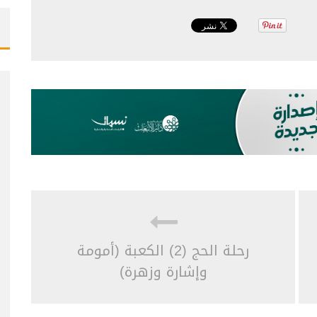
رحلة الحج (2) الكعبة (أمومة
وإشارة وزهرة)