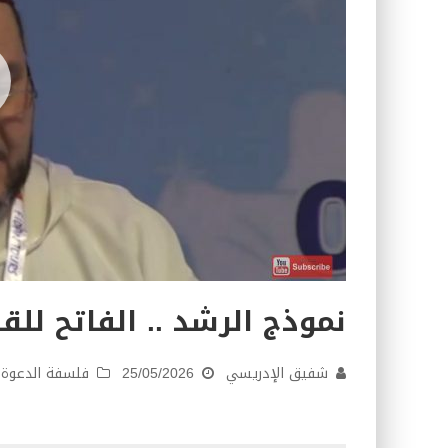
نموذج الرشد .. الفاتح للق
شفيق الإدريسي
25/05/2026
فلسفة الدعوة
,