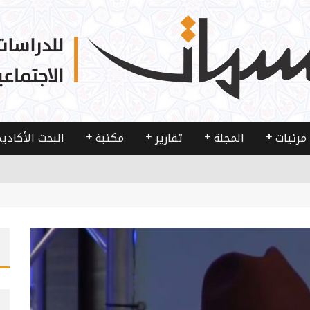
مرئيات
المجلة
تقارير
مكتبة
البحث الأكادي