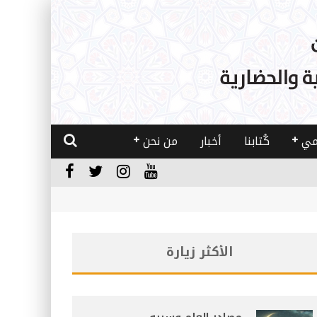
مي
كُتابنا
أخبار
من نحن
الأكثر زيارة