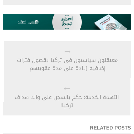
معتقلون سياسيون في تركيا يقضون فترات
إضافية زيادة على مدة عقوبتهم
التهمة الخدمة: حكم بالسجن على والد هداف
تركيا!
RELATED POSTS