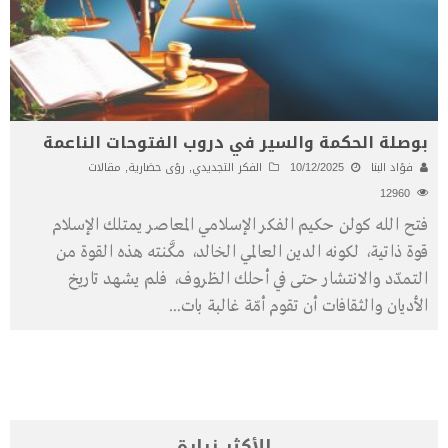
بوصلة الحكمة والسير في دروب الفتوحات الناعمة
فؤاد البنا
10/12/2025
الفكر التجديدي
,
رؤى حضارية
,
مقالات
12960
فتح الله كولن حكيم الفكر الإسلامي المعاصر يمتلك الإسلام
قوة ذاتية، لكونه الدين العالمي الخالد، مكَّنته هذه القوة من
التمدّد والانتشار حتى في أحلك الظروف، فلم يشهد تاريخ
الأديان والثقافات أن تقوم أمّة غالبة بات
...
الأكثر زيارة