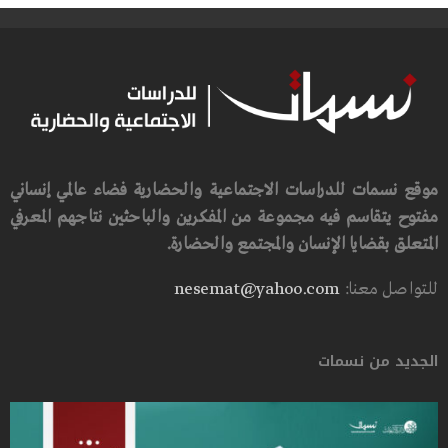
موقع نسمات للدراسات الاجتماعية والحضارية فضاء عالمي إنساني
مفتوح يتقاسم فيه مجموعة من المفكرين والباحثين نتاجهم المعرفي
المتعلق بقضايا الإنسان والمجتمع والحضارة.
للتواصل معنا:
nesemat@yahoo.com
الجديد من نسمات