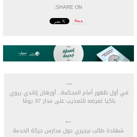
SHARE ON:
في أول ظهور أمام المحكمة.. أورهان إناندي يروي
باكيا تعرضه للتعذيب على مدار 37 يومًا
شهادة طالب نيجيري حول مدارس حركة الخدمة