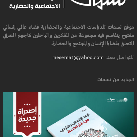
موقع نسمات للدراسات الاجتماعية والحضارية فضاء عالمي إنساني
مفتوح يتقاسم فيه مجموعة من المفكرين والباحثين نتاجهم المعرفي
المتعلق بقضايا الإنسان والمجتمع والحضارة.
للتواصل معنا:
nesemat@yahoo.com
الجديد من نسمات