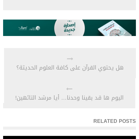
هل يحتوي القرآن على كافة العلوم الحديثة؟
اليوم ها قد بقينا وحدنا… أيا مرشد التائهين!
RELATED POSTS