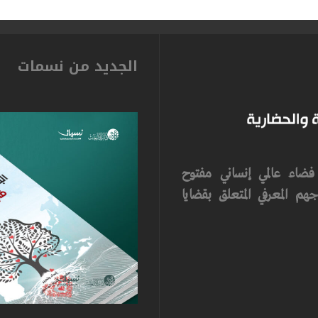
الجديد من نسمات
ضاء عالمي إنساني مفتوح
م المعرفي المتعلق بقضايا