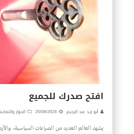
افتح صدرك للجميع
أبو زيد عبد الرحيم
25/08/2024
الحوار والتعاي
يشهد العالم العديد من الصراعات السياسية، والأزما