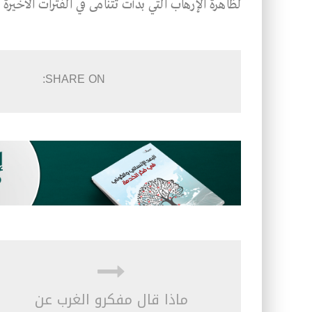
لظاهرة الإرهاب التي بدأت تتنامى في الفترات الأخيرة
SHARE ON:
ماذا قال مفكرو الغرب عن