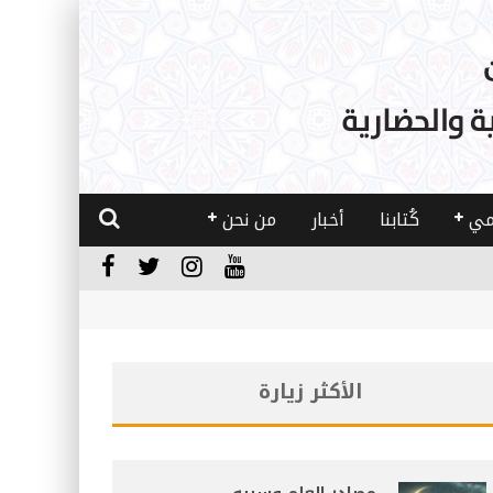
مي
كُتابنا
أخبار
من نحن
الأكثر زيارة