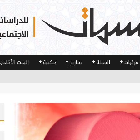
مرئيات
المجلة
تقارير
مكتبة
البحث الأكادي