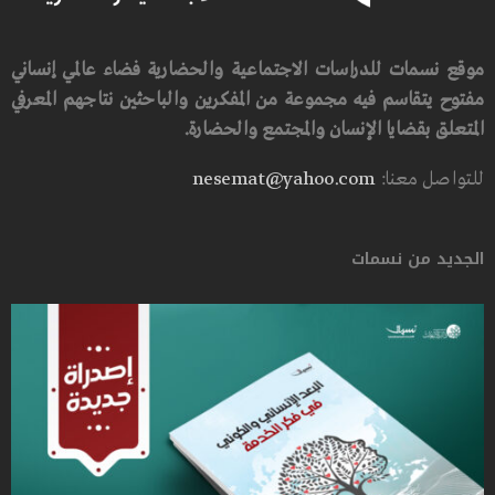
موقع نسمات للدراسات الاجتماعية والحضارية فضاء عالمي إنساني
مفتوح يتقاسم فيه مجموعة من المفكرين والباحثين نتاجهم المعرفي
المتعلق بقضايا الإنسان والمجتمع والحضارة.
للتواصل معنا:
nesemat@yahoo.com
الجديد من نسمات