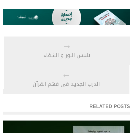
تلمس النور و الشفاء
الدرب الجديد في فهم القرآن
RELATED POSTS