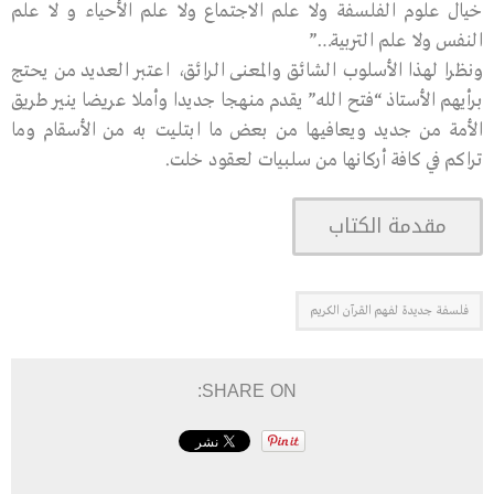
خيال علوم الفلسفة ولا علم الاجتماع ولا علم الأحياء و لا علم
النفس ولا علم التربية…”
ونظرا لهذا الأسلوب الشائق والمعنى الرائق، اعتبر العديد من يحتج
برأيهم الأستاذ “فتح الله” يقدم منهجا جديدا وأملا عريضا ينير طريق
الأمة من جديد ويعافيها من بعض ما ابتليت به من الأسقام وما
تراكم في كافة أركانها من سلبيات لعقود خلت.
مقدمة الكتاب
فلسفة جديدة لفهم القرآن الكريم
SHARE ON: