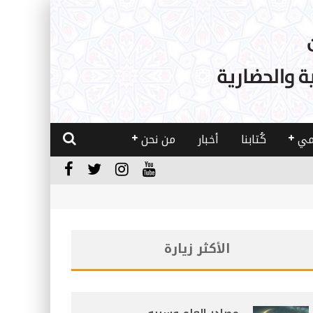
مي
كُتابنا
أخبار
من نحن
الأكثر زيارة