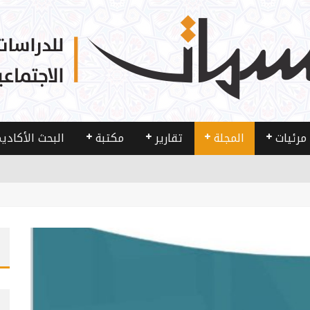
مرئيات
المجلة
تقارير
مكتبة
البحث الأكادي