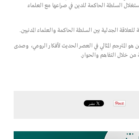
استغلال السلطة الحاكمة للدين في صراعها مع العلماء
لعلاقة الجدلية بين السلطة الحاكمة والعلماء المدنيين.
هو المترجم المثالي في العصر الحديث لأفكار الرومي، وصدى
 من خلال التفاهم والحوار.