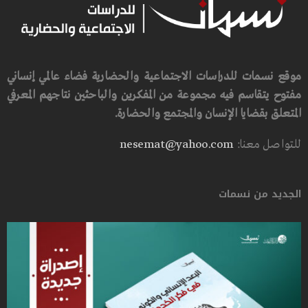
موقع نسمات للدراسات الاجتماعية والحضارية فضاء عالمي إنساني
مفتوح يتقاسم فيه مجموعة من المفكرين والباحثين نتاجهم المعرفي
المتعلق بقضايا الإنسان والمجتمع والحضارة.
للتواصل معنا:
nesemat@yahoo.com
الجديد من نسمات