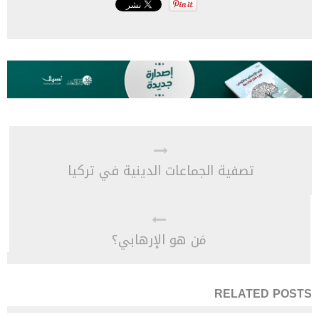
تصفية الجماعات الدينية في تركيا
مَن هو الإرهابي؟
RELATED POSTS