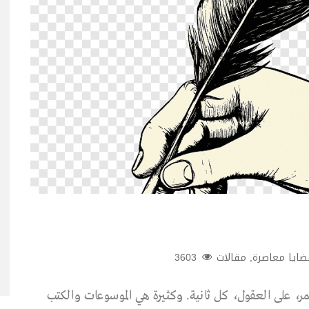
ضايا معاصرة
,
مقالات
3603
مر، على العقول، كل ثانية. وكثيرة هي الموسوعات والكتب