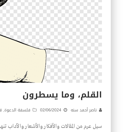
القلم، وما يسطرون
ناصر أحمد سنه
02/06/2024
فلسفة الدعوة
,
ق
سيل عرم من المقالات والأفكار والأشعار والآداب تنه