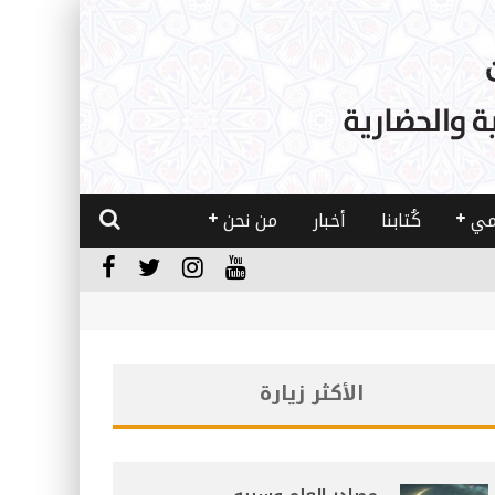
مي
كُتابنا
أخبار
من نحن
الأكثر زيارة