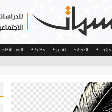
مرئيات
المجلة
تقارير
مكتبة
البحث الأكادي