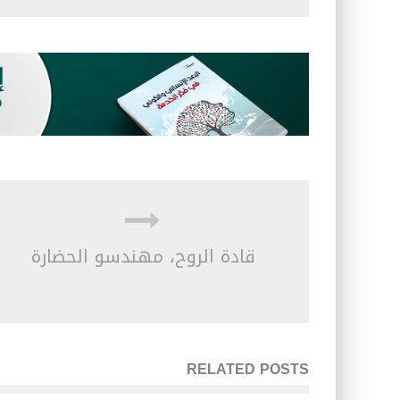
قادة الروح، مهندسو الحضارة
RELATED POSTS