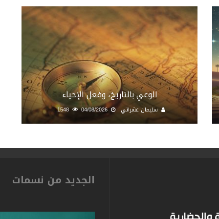
الوعي بالتاريخ، وفعل الإحياء
سليمان عشراتي
04/08/2026
1548
الجديد من نسمات