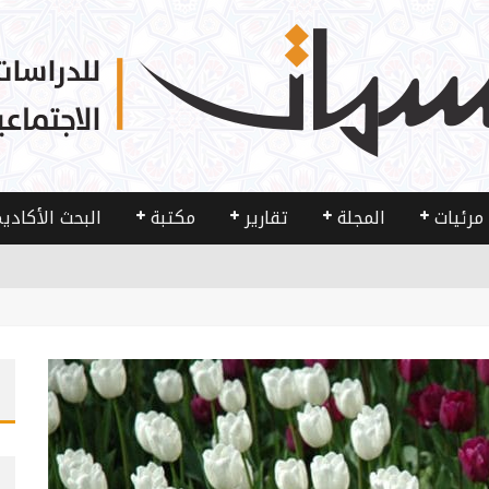
مرئيات
المجلة
تقارير
مكتبة
البحث الأكادي