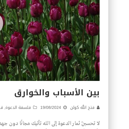
بين الأسباب والخوارق
فتح الله كولن
19/08/2024
فلسفة الدعوة
,
ق
لا تحسبنّ ثمار الدعوة إلى الله تأتيك مجانًا دون 