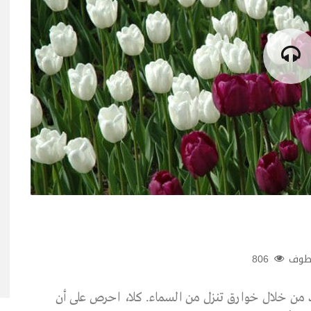
طوف
806
جهد من خلال خوارق تنزل من السماء. كلا، احرص على أن