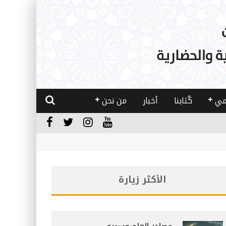
مي
كُتابنا
أخبار
من نحن
الأكثر زيارة