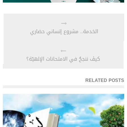
الخدمة.. مشروع إنساني حضاري
كيفَ ننجحُ في الامتحانات الإلهيّة؟
RELATED POSTS