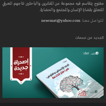
مفتوح يتقاسم فيه مجموعة من المفكرين والباحثين نتاجهم المعرفي
المتعلق بقضايا الإنسان والمجتمع والحضارة.
للتواصل معنا:
nesemat@yahoo.com
الجديد من نسمات