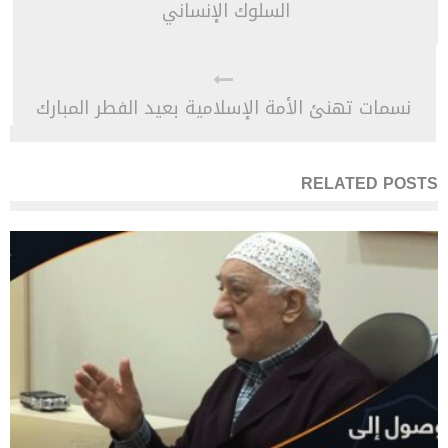
السلوك الإنساني
نسمات تهنئ الأمة الإسلامية بعيد الفطر المبارك
RELATED POSTS