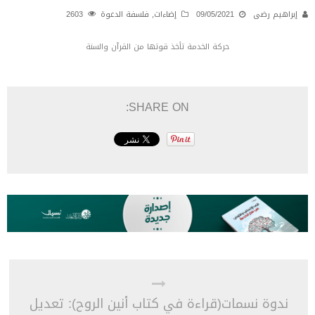
إبراهيم رضى
09/05/2021
إضاءات
,
فلسفة الدعوة
2603
حركة الخدمة تأخذ قوتها من القرآن والسنة
SHARE ON:
ندوة نسمات(قراءة في كتاب أنين الروح): تعديل