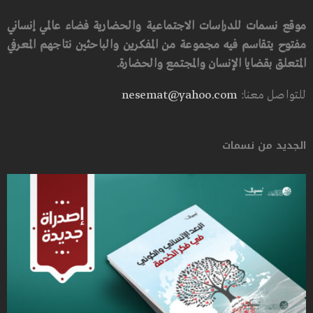
موقع نسمات للدراسات الاجتماعية والحضارية فضاء عالمي إنساني
مفتوح يتقاسم فيه مجموعة من المفكرين والباحثين نتاجهم المعرفي
المتعلق بقضايا الإنسان والمجتمع والحضارة.
للتواصل معنا:
nesemat@yahoo.com
الجديد من نسمات