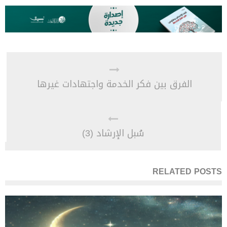
الفرق بين فكر الخدمة واجتهادات غيرها
سُبل الإرشاد (3)
RELATED POSTS