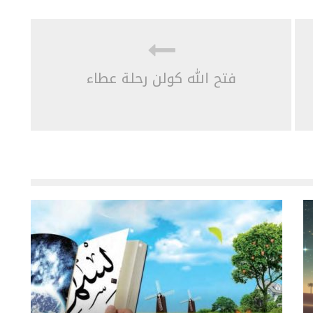
فتح الله كولن رحلة عطاء