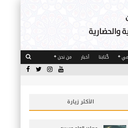
مي
كُتابنا
أخبار
من نحن
الأكثر زيارة