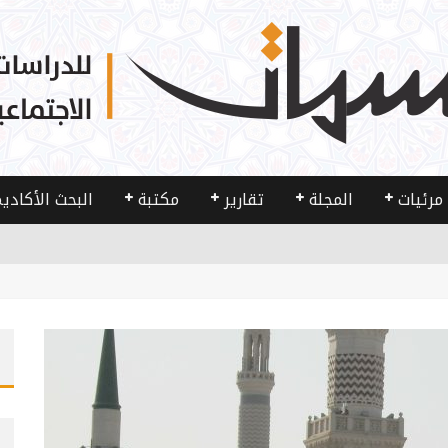
مرئيات
المجلة
تقارير
مكتبة
البحث الأكادي