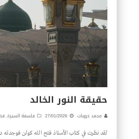
حقيقة النور الخالد
محمد خروبات
27/01/2026
فلسفة السيرة
,
قضا
لقد نظرت في كتاب الأستاذ فتح الله كولن فوجدته دف