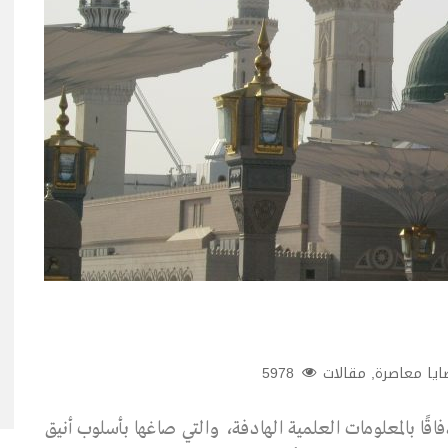
يا معاصرة
,
مقالات
5978
اقًا بالمعلومات العلمية الهادفة، والتي صاغها بأسلوب أنيق