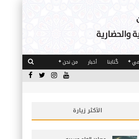
مي
كُتابنا
أخبار
من نحن
الأكثر زيارة