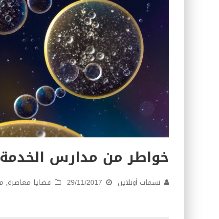
خواطر من مدارس الخدمة
نسمات أونلاين
29/11/2017
قضايا معاصرة
,
من