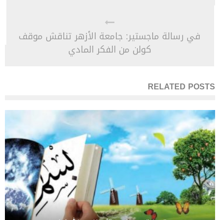
في رسالة ماجستير: جامعة الأزهر تناقش موقف
كولن من الفكر المادي
RELATED POSTS